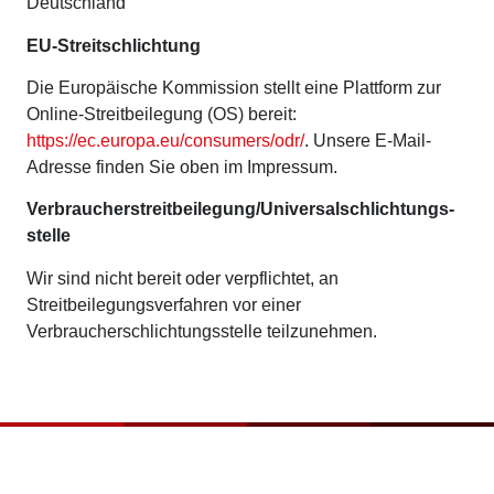
Deutschland
EU-Streitschlichtung
Die Europäische Kommission stellt eine Plattform zur
Online-Streitbeilegung (OS) bereit:
https://ec.europa.eu/consumers/odr/
. Unsere E-Mail-
Adresse finden Sie oben im Impressum.
Verbraucher­streit­beilegung/Universal­schlichtungs­
stelle
Wir sind nicht bereit oder verpflichtet, an
Streitbeilegungsverfahren vor einer
Verbraucherschlichtungsstelle teilzunehmen.