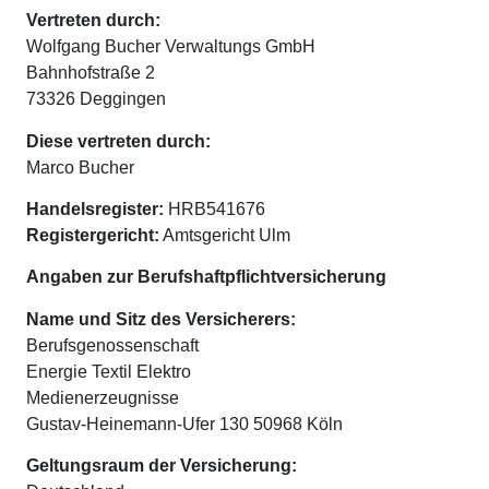
Vertreten durch:
Wolfgang Bucher Verwaltungs GmbH
Bahnhofstraße 2
73326 Deggingen
Diese vertreten durch:
Marco Bucher
Handelsregister:
HRB541676
Registergericht:
Amtsgericht Ulm
Angaben zur Berufs­haftpflicht­versicherung
Name und Sitz des Versicherers:
Berufsgenossenschaft
Energie Textil Elektro
Medienerzeugnisse
Gustav-Heinemann-Ufer 130 50968 Köln
Geltungsraum der Versicherung: